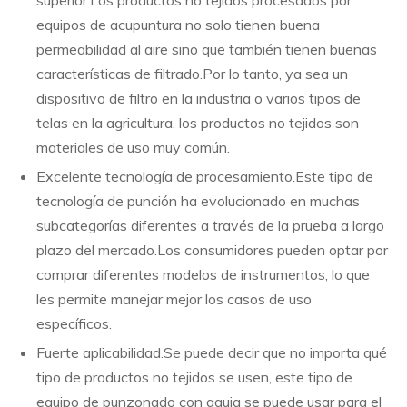
equipos de acupuntura no solo tienen buena
permeabilidad al aire sino que también tienen buenas
características de filtrado.Por lo tanto, ya sea un
dispositivo de filtro en la industria o varios tipos de
telas en la agricultura, los productos no tejidos son
materiales de uso muy común.
Excelente tecnología de procesamiento.Este tipo de
tecnología de punción ha evolucionado en muchas
subcategorías diferentes a través de la prueba a largo
plazo del mercado.Los consumidores pueden optar por
comprar diferentes modelos de instrumentos, lo que
les permite manejar mejor los casos de uso
específicos.
Fuerte aplicabilidad.Se puede decir que no importa qué
tipo de productos no tejidos se usen, este tipo de
equipo de punzonado con aguja se puede usar para el