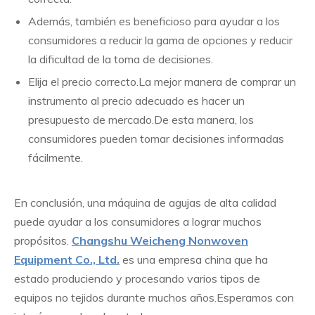
Además, también es beneficioso para ayudar a los
consumidores a reducir la gama de opciones y reducir
la dificultad de la toma de decisiones.
Elija el precio correcto.La mejor manera de comprar un
instrumento al precio adecuado es hacer un
presupuesto de mercado.De esta manera, los
consumidores pueden tomar decisiones informadas
fácilmente.
En conclusión, una máquina de agujas de alta calidad
puede ayudar a los consumidores a lograr muchos
propósitos.
Changshu Weicheng Nonwoven
Equipment Co., Ltd.
es una empresa china que ha
estado produciendo y procesando varios tipos de
equipos no tejidos durante muchos años.Esperamos con