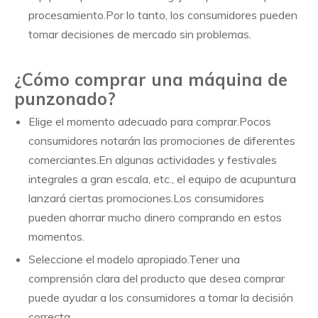
procesamiento.Por lo tanto, los consumidores pueden
tomar decisiones de mercado sin problemas.
¿Cómo comprar una máquina de
punzonado?
Elige el momento adecuado para comprar.Pocos
consumidores notarán las promociones de diferentes
comerciantes.En algunas actividades y festivales
integrales a gran escala, etc., el equipo de acupuntura
lanzará ciertas promociones.Los consumidores
pueden ahorrar mucho dinero comprando en estos
momentos.
Seleccione el modelo apropiado.Tener una
comprensión clara del producto que desea comprar
puede ayudar a los consumidores a tomar la decisión
correcta.