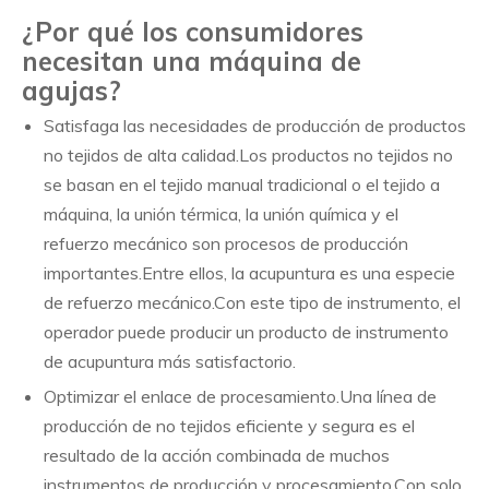
¿Por qué los consumidores
necesitan una máquina de
agujas?
Satisfaga las necesidades de producción de productos
no tejidos de alta calidad.Los productos no tejidos no
se basan en el tejido manual tradicional o el tejido a
máquina, la unión térmica, la unión química y el
refuerzo mecánico son procesos de producción
importantes.Entre ellos, la acupuntura es una especie
de refuerzo mecánico.Con este tipo de instrumento, el
operador puede producir un producto de instrumento
de acupuntura más satisfactorio.
Optimizar el enlace de procesamiento.Una línea de
producción de no tejidos eficiente y segura es el
resultado de la acción combinada de muchos
instrumentos de producción y procesamiento.Con solo