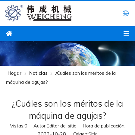
Hogar
»
Noticias
»
¿Cuáles son los méritos de la
máquina de agujas?
¿Cuáles son los méritos de la
máquina de agujas?
Vistas:
0
Autor:Editor del sitio Hora de publicación:
2022-10-28 Origen:
Sitio