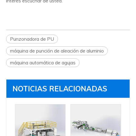
interés escuchar de usted.
Punzonadora de PU
máquina de punción de aleación de aluminio
máquina automática de agujas
NOTICIAS RELACIONADAS