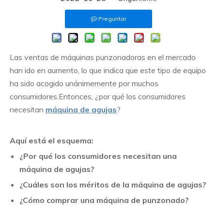
Preguntar
Las ventas de máquinas punzonadoras en el mercado
han ido en aumento, lo que indica que este tipo de equipo
ha sido acogido unánimemente por muchos
consumidores.Entonces, ¿por qué los consumidores
necesitan
máquina de agujas
?
Aquí está el esquema:
¿Por qué los consumidores necesitan una
máquina de agujas?
¿Cuáles son los méritos de la máquina de agujas?
¿Cómo comprar una máquina de punzonado?