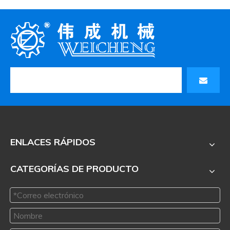
ENLACES RÁPIDOS
CATEGORÍAS DE PRODUCTO