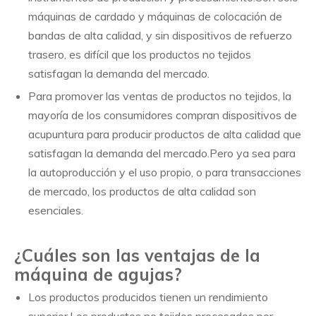
máquinas de cardado y máquinas de colocación de
bandas de alta calidad, y sin dispositivos de refuerzo
trasero, es difícil que los productos no tejidos
satisfagan la demanda del mercado.
Para promover las ventas de productos no tejidos, la
mayoría de los consumidores compran dispositivos de
acupuntura para producir productos de alta calidad que
satisfagan la demanda del mercado.Pero ya sea para
la autoproducción y el uso propio, o para transacciones
de mercado, los productos de alta calidad son
esenciales.
¿Cuáles son las ventajas de la
máquina de agujas?
Los productos producidos tienen un rendimiento
superior.Los productos no tejidos procesados ​​por