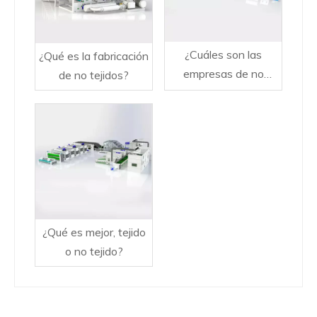
¿Cuáles son las
¿Qué es la fabricación
empresas de no
de no tejidos?
tejidos más grandes?
¿Qué es mejor, tejido
o no tejido?