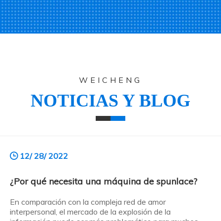
WEICHENG
NOTICIAS Y BLOG
12/ 28/ 2022
¿Por qué necesita una máquina de spunlace?
En comparación con la compleja red de amor
interpersonal, el mercado de la explosión de la