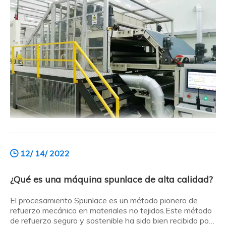
una máquina de spunlace?
12/ 14/ 2022
¿Qué es una máquina spunlace de alta calidad?
El procesamiento Spunlace es un método pionero de
refuerzo mecánico en materiales no tejidos.Este método
de refuerzo seguro y sostenible ha sido bien recibido por