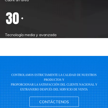
30
+
Tecnología media y avanzada
CONTROLAMOS ESTRICTAMENTE LA CALIDAD DE NUESTROS
PRODUCTOS Y
PROPORCIONAR LA SATISFACCIÓN DEL CLIENTE NACIONAL Y
EXTRANJERO DESPUÉS DEL SERVICIO DE VENTA
CONTÁCTENOS