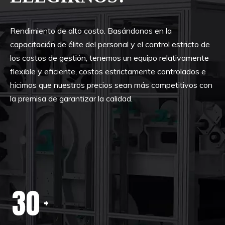
Rendimiento de alto costo. Basándonos en la
capacitación de élite del personal y el control estricto de
los costos de gestión, tenemos un equipo relativamente
flexible y eficiente, costos estrictamente controlados e
hicimos que nuestros precios sean más competitivos con
la premisa de garantizar la calidad.
30
+