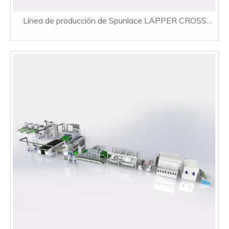
Línea de producción de Spunlace LAPPER CROSS
ALTA VELOCIDAD