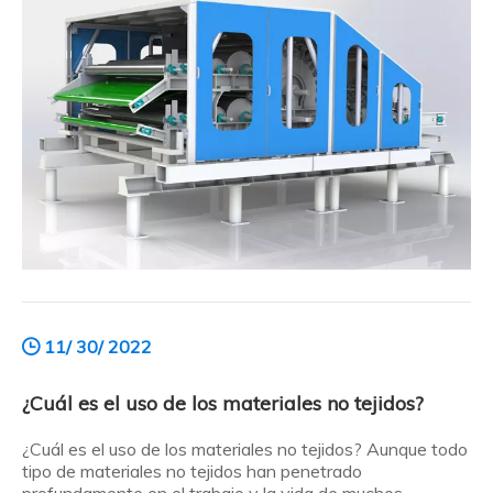
tejidos? ¿Cuáles son las ventajas del mate no tejido?
11/ 30/ 2022
¿Cuál es el uso de los materiales no tejidos?
¿Cuál es el uso de los materiales no tejidos? Aunque todo
tipo de materiales no tejidos han penetrado