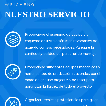
WEICHENG
NUESTRO SERVICIO
Proporcione el esquema de equipo y el
esquema de instalación más razonables de
acuerdo con sus necesidades. Asegure la
cantidad y calidad del personal de montaje.
Proporcione suficientes equipos mecánicos y
herramientas de producción requeridas por el
modo de gestión project.5S de taller para
garantizar la fluidez de todo el proyecto
Organizar técnicos profesionales para guiar