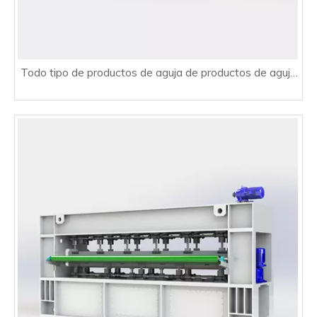
Todo tipo de productos de aguja de productos de aguja
de agujas