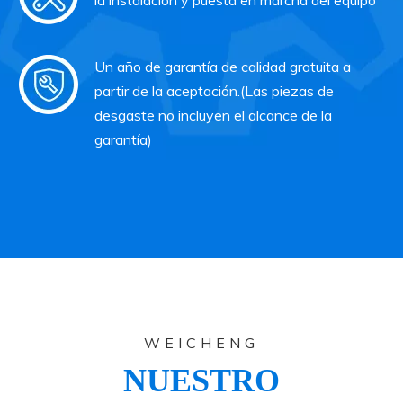
la instalación y puesta en marcha del equipo
Un año de garantía de calidad gratuita a
partir de la aceptación.(Las piezas de
desgaste no incluyen el alcance de la
garantía)
WEICHENG
NUESTRO