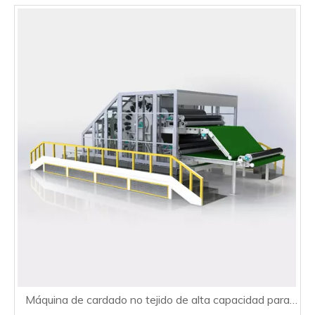
Máquina de cardado no tejido de alta capacidad para