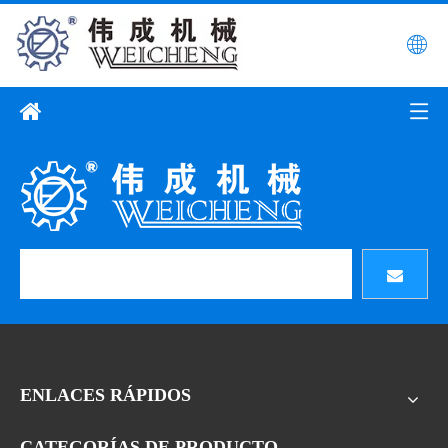
ENLACES RÁPIDOS
CATEGORÍAS DE PRODUCTO