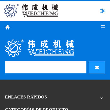
ENLACES RÁPIDOS
CATEGORÍAS DE PRODUCTO