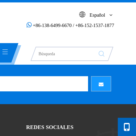
Español

+86-138-6499-6670 / +86-152-1537-1877
REDES SOCIALES