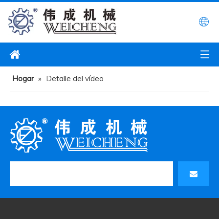
Hogar
»
Detalle del vídeo