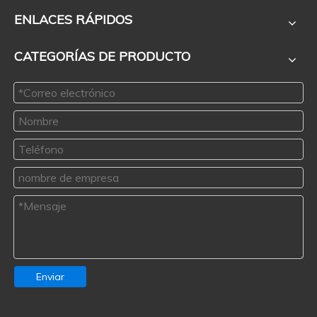
ENLACES RÁPIDOS
CATEGORÍAS DE PRODUCTO
Enviar