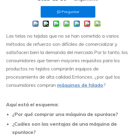
Preguntar
Las telas no tejidas que no se han sometido a varios
métodos de refuerzo son difíciles de comercializar y
satisfacen bien la demanda del mercado.Por lo tanto, los
consumidores que tienen mayores requisitos para los
productos no tejidos comprarán equipos de
procesamiento de alta calidad.Entonces, ¿por qué los
consumidores compran
máquinas de hilado
?
Aquí está el esquema:
¿Por qué comprar una máquina de spunlace?
¿Cuáles son las ventajas de una máquina de
spunlace?