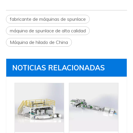
fabricante de máquinas de spunlace
máquina de spunlace de alta calidad
Máquina de hilado de China
NOTICIAS RELACIONADAS