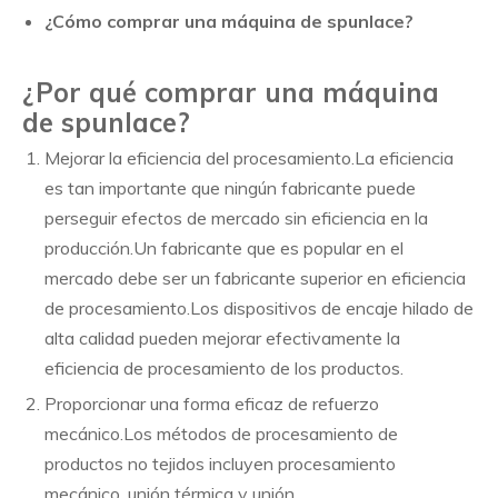
¿Cómo comprar una máquina de spunlace?
¿Por qué comprar una máquina
de spunlace?
Mejorar la eficiencia del procesamiento.La eficiencia
es tan importante que ningún fabricante puede
perseguir efectos de mercado sin eficiencia en la
producción.Un fabricante que es popular en el
mercado debe ser un fabricante superior en eficiencia
de procesamiento.Los dispositivos de encaje hilado de
alta calidad pueden mejorar efectivamente la
eficiencia de procesamiento de los productos.
Proporcionar una forma eficaz de refuerzo
mecánico.Los métodos de procesamiento de
productos no tejidos incluyen procesamiento
mecánico, unión térmica y unión