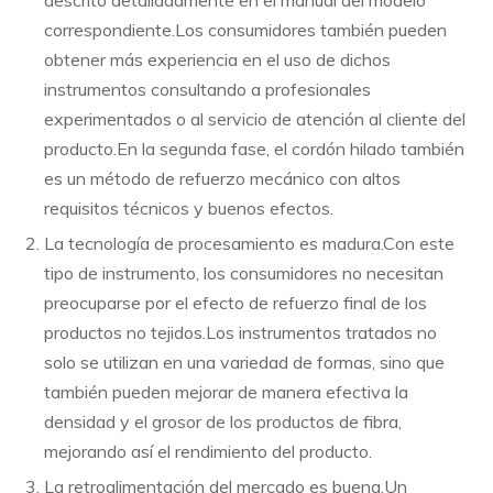
correspondiente.Los consumidores también pueden
obtener más experiencia en el uso de dichos
instrumentos consultando a profesionales
experimentados o al servicio de atención al cliente del
producto.En la segunda fase, el cordón hilado también
es un método de refuerzo mecánico con altos
requisitos técnicos y buenos efectos.
La tecnología de procesamiento es madura.Con este
tipo de instrumento, los consumidores no necesitan
preocuparse por el efecto de refuerzo final de los
productos no tejidos.Los instrumentos tratados no
solo se utilizan en una variedad de formas, sino que
también pueden mejorar de manera efectiva la
densidad y el grosor de los productos de fibra,
mejorando así el rendimiento del producto.
La retroalimentación del mercado es buena.Un