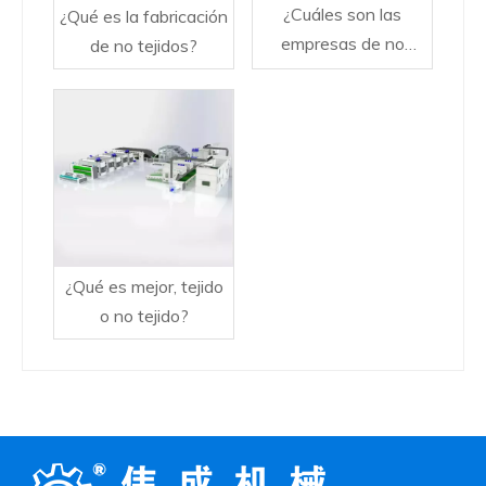
¿Cuáles son las
¿Qué es la fabricación
empresas de no
de no tejidos?
tejidos más grandes?
¿Qué es mejor, tejido
o no tejido?