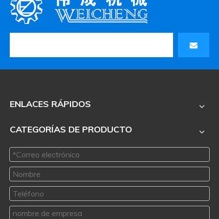
ENLACES RÁPIDOS
CATEGORÍAS DE PRODUCTO