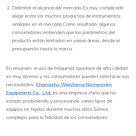
Delimitar el alcance del mercado.Es muy complicado
elegir entre los muchos productos de instrumentos
similares en el mercado.Como resultado, algunos
consumidores entienden que los parámetros del
producto están limitados en varias áreas, desde el
presupuesto hasta la marca.
En resumen, el uso de máquinas spunlace de alta calidad
es muy diverso y los consumidores pueden satisfacer sus
necesidades.
Changshu Weicheng Nonwoven
Equipment Co., Ltd.
es una empresa china que ha
estado produciendo y procesando varios tipos de
equipos no tejidos durante muchos años.Somos
complejos para la felicidad de los consumidores.