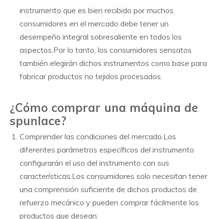
instrumento que es bien recibido por muchos
consumidores en el mercado debe tener un
desempeño integral sobresaliente en todos los
aspectos.Por lo tanto, los consumidores sensatos
también elegirán dichos instrumentos como base para
fabricar productos no tejidos procesados.
¿Cómo comprar una máquina de
spunlace?
Comprender las condiciones del mercado.Los
diferentes parámetros específicos del instrumento
configurarán el uso del instrumento con sus
características.Los consumidores solo necesitan tener
una comprensión suficiente de dichos productos de
refuerzo mecánico y pueden comprar fácilmente los
productos que desean.