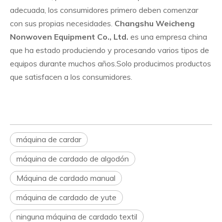
adecuada, los consumidores primero deben comenzar
con sus propias necesidades.
Changshu Weicheng
Nonwoven Equipment Co., Ltd.
es una empresa china
que ha estado produciendo y procesando varios tipos de
equipos durante muchos años.Solo producimos productos
que satisfacen a los consumidores.
máquina de cardar
máquina de cardado de algodón
Máquina de cardado manual
máquina de cardado de yute
ninguna máquina de cardado textil