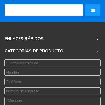
ENLACES RÁPIDOS
CATEGORÍAS DE PRODUCTO