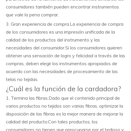
consumidores también pueden encontrar instrumentos
que vale la pena comprar.
3. Gran experiencia de compra.La experiencia de compra
de los consumidores es una impresión unificada de la
calidad de los productos del instrumento y las
necesidades del consumidor.Si los consumidores quieren
obtener una sensación de logro y felicidad a través de las
compras, deben elegir los instrumentos apropiados de
acuerdo con las necesidades de procesamiento de las
telas no tejidas.
¿Cuál es la función de la cardadora?
1. Termina las fibras.Dado que el contenido principal de
varios productos no tejidos son varias fibras, optimizar la
disposición de las fibras es la mejor manera de mejorar la
calidad del producto.Con tales productos, los
consumidores no tienen que preocuparse por el tedioso y