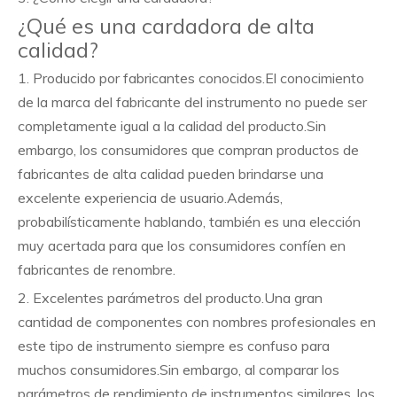
¿Qué es una cardadora de alta
calidad?
1. Producido por fabricantes conocidos.El conocimiento
de la marca del fabricante del instrumento no puede ser
completamente igual a la calidad del producto.Sin
embargo, los consumidores que compran productos de
fabricantes de alta calidad pueden brindarse una
excelente experiencia de usuario.Además,
probabilísticamente hablando, también es una elección
muy acertada para que los consumidores confíen en
fabricantes de renombre.
2. Excelentes parámetros del producto.Una gran
cantidad de componentes con nombres profesionales en
este tipo de instrumento siempre es confuso para
muchos consumidores.Sin embargo, al comparar los
parámetros de rendimiento de instrumentos similares, los