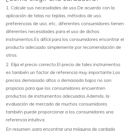
1. Calcule sus necesidades de uso.De acuerdo con la
aplicación de telas no tejidas, métodos de uso,
preferencias de uso, etc., diferentes consumidores tienen
diferentes necesidades para el uso de dichos
instrumentos.Es difícil para los consumidores encontrar el
producto adecuado simplemente por recomendación de
otros.
2. Elija el precio correcto.El precio de tales instrumentos
es también un factor de referencia muy importante.Los
precios demasiado altos o demasiado bajos no son
propicios para que los consumidores encuentren
productos de instrumentos adecuados.Además, la
evaluación de mercado de muchos consumidores
también puede proporcionar a los consumidores una
referencia intuitiva.
En resumen, para encontrar una máquina de cardado