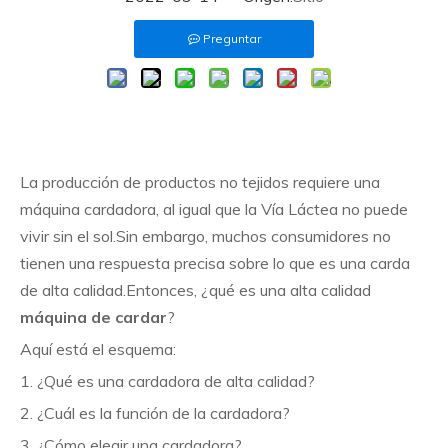
Preguntar
La producción de productos no tejidos requiere una
máquina cardadora, al igual que la Vía Láctea no puede
vivir sin el sol.Sin embargo, muchos consumidores no
tienen una respuesta precisa sobre lo que es una carda
de alta calidad.Entonces, ¿qué es una alta calidad
máquina de cardar
?
Aquí está el esquema:
1. ¿Qué es una cardadora de alta calidad?
2. ¿Cuál es la función de la cardadora?
3. ¿Cómo elegir una cardadora?