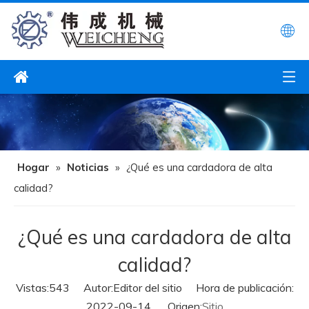
Hogar
»
Noticias
»
¿Qué es una cardadora de alta
calidad?
¿Qué es una cardadora de alta
calidad?
Vistas:
543
Autor:Editor del sitio Hora de publicación:
2022-09-14 Origen:
Sitio