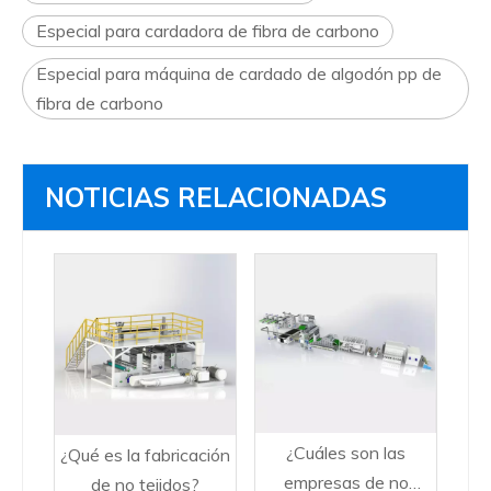
Especial para cardadora de fibra de carbono
Especial para máquina de cardado de algodón pp de
fibra de carbono
NOTICIAS RELACIONADAS
¿Cuáles son las
¿Qué es la fabricación
empresas de no
de no tejidos?