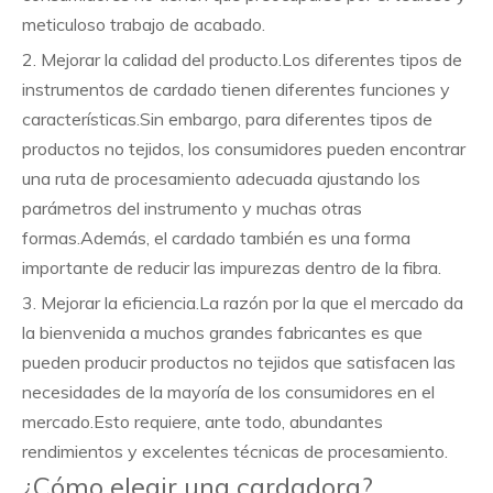
meticuloso trabajo de acabado.
2. Mejorar la calidad del producto.Los diferentes tipos de
instrumentos de cardado tienen diferentes funciones y
características.Sin embargo, para diferentes tipos de
productos no tejidos, los consumidores pueden encontrar
una ruta de procesamiento adecuada ajustando los
parámetros del instrumento y muchas otras
formas.Además, el cardado también es una forma
importante de reducir las impurezas dentro de la fibra.
3. Mejorar la eficiencia.La razón por la que el mercado da
la bienvenida a muchos grandes fabricantes es que
pueden producir productos no tejidos que satisfacen las
necesidades de la mayoría de los consumidores en el
mercado.Esto requiere, ante todo, abundantes
rendimientos y excelentes técnicas de procesamiento.
¿Cómo elegir una cardadora?