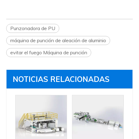
Punzonadora de PU
máquina de punción de aleación de aluminio
evitar el fuego Máquina de punción
NOTICIAS RELACIONADAS