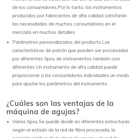
de los consumidores.Por lo tanto, los instrumentos
producidos por fabricantes de alta calidad satisfarán
las necesidades de muchos consumidores en el
mercado en muchos detalles.
Parámetros personalizados del producto.Las
características de patrón que pueden ser procesadas
por diferentes tipos de instrumentos también son
diferentes.Un instrumento de alta calidad puede
proporcionar a los consumidores individuales un modo
para ajustar los parámetros del instrumento.
¿Cuáles son las ventajas de la
máquina de agujas?
Varios tipos.Se puede dividir en diferentes estructuras
según el estado de la red de fibra procesada, la
posición relativa de la placa de agujas y la red de