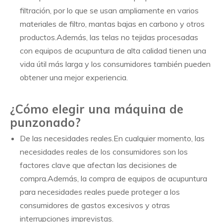
filtración, por lo que se usan ampliamente en varios
materiales de filtro, mantas bajas en carbono y otros
productos.Además, las telas no tejidas procesadas
con equipos de acupuntura de alta calidad tienen una
vida útil más larga y los consumidores también pueden
obtener una mejor experiencia.
¿Cómo elegir una máquina de
punzonado?
De las necesidades reales.En cualquier momento, las
necesidades reales de los consumidores son los
factores clave que afectan las decisiones de
compra.Además, la compra de equipos de acupuntura
para necesidades reales puede proteger a los
consumidores de gastos excesivos y otras
interrupciones imprevistas.