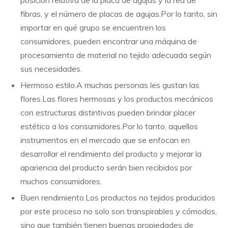
fibras, y el número de placas de agujas.Por lo tanto, sin
importar en qué grupo se encuentren los
consumidores, pueden encontrar una máquina de
procesamiento de material no tejido adecuada según
sus necesidades.
Hermoso estilo.A muchas personas les gustan las
flores.Las flores hermosas y los productos mecánicos
con estructuras distintivas pueden brindar placer
estético a los consumidores.Por lo tanto, aquellos
instrumentos en el mercado que se enfocan en
desarrollar el rendimiento del producto y mejorar la
apariencia del producto serán bien recibidos por
muchos consumidores.
Buen rendimiento.Los productos no tejidos producidos
por este proceso no solo son transpirables y cómodos,
sino que también tienen buenas propiedades de