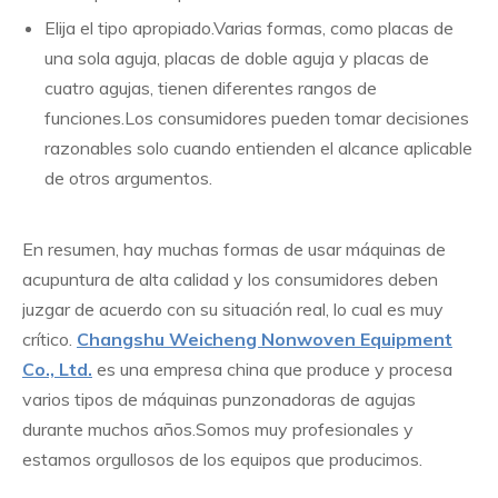
Elija el tipo apropiado.Varias formas, como placas de
una sola aguja, placas de doble aguja y placas de
cuatro agujas, tienen diferentes rangos de
funciones.Los consumidores pueden tomar decisiones
razonables solo cuando entienden el alcance aplicable
de otros argumentos.
En resumen, hay muchas formas de usar máquinas de
acupuntura de alta calidad y los consumidores deben
juzgar de acuerdo con su situación real, lo cual es muy
crítico.
Changshu Weicheng Nonwoven Equipment
Co., Ltd.
es una empresa china que produce y procesa
varios tipos de máquinas punzonadoras de agujas
durante muchos años.Somos muy profesionales y
estamos orgullosos de los equipos que producimos.