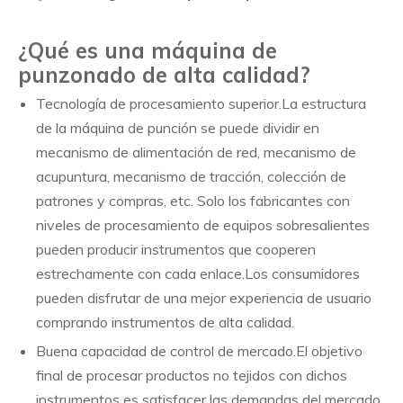
¿Qué es una máquina de
punzonado de alta calidad?
Tecnología de procesamiento superior.La estructura
de la máquina de punción se puede dividir en
mecanismo de alimentación de red, mecanismo de
acupuntura, mecanismo de tracción, colección de
patrones y compras, etc. Solo los fabricantes con
niveles de procesamiento de equipos sobresalientes
pueden producir instrumentos que cooperen
estrechamente con cada enlace.Los consumidores
pueden disfrutar de una mejor experiencia de usuario
comprando instrumentos de alta calidad.
Buena capacidad de control de mercado.El objetivo
final de procesar productos no tejidos con dichos
instrumentos es satisfacer las demandas del mercado