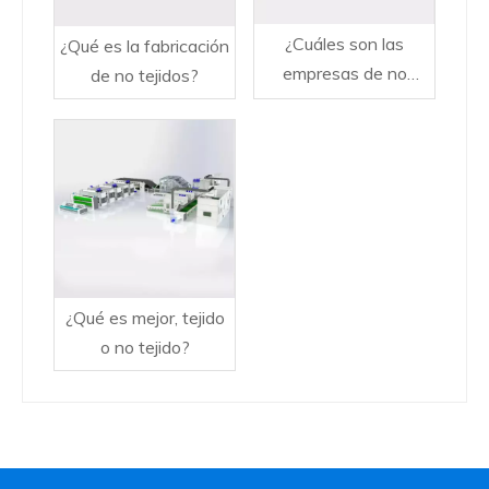
¿Cuáles son las
¿Qué es la fabricación
empresas de no
de no tejidos?
tejidos más grandes?
¿Qué es mejor, tejido
o no tejido?