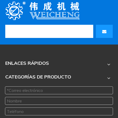
ENLACES RÁPIDOS
CATEGORÍAS DE PRODUCTO