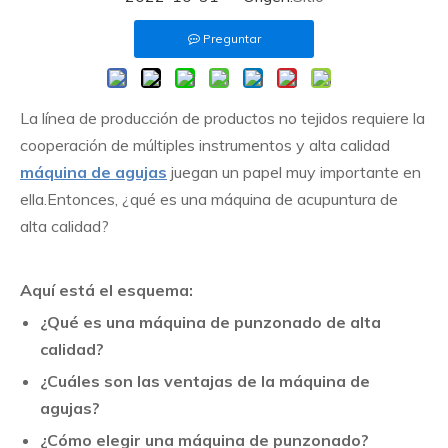
Preguntar
La línea de producción de productos no tejidos requiere la
cooperación de múltiples instrumentos y alta calidad
máquina de agujas
juegan un papel muy importante en
ella.Entonces, ¿qué es una máquina de acupuntura de
alta calidad?
Aquí está el esquema:
¿Qué es una máquina de punzonado de alta
calidad?
¿Cuáles son las ventajas de la máquina de
agujas?
¿Cómo elegir una máquina de punzonado?