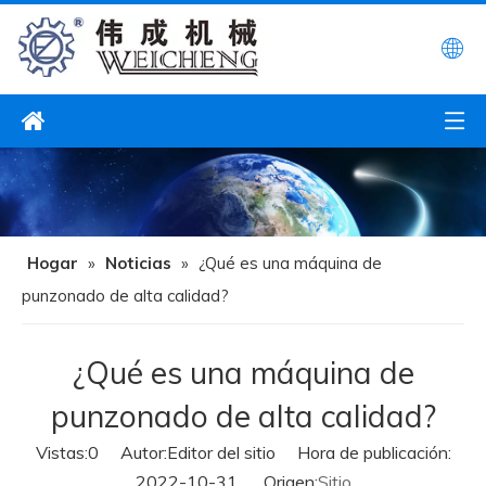
Hogar
»
Noticias
»
¿Qué es una máquina de
punzonado de alta calidad?
¿Qué es una máquina de
punzonado de alta calidad?
Vistas:
0
Autor:Editor del sitio Hora de publicación:
2022-10-31 Origen:
Sitio