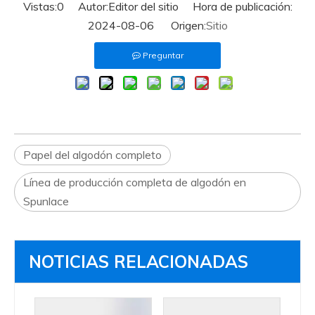
Vistas:
0
Autor:Editor del sitio Hora de publicación:
2024-08-06 Origen:
Sitio
Preguntar
Papel del algodón completo
Línea de producción completa de algodón en
Spunlace
NOTICIAS RELACIONADAS