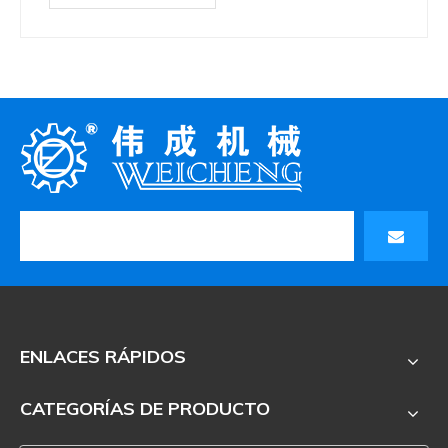
ENLACES RÁPIDOS
CATEGORÍAS DE PRODUCTO