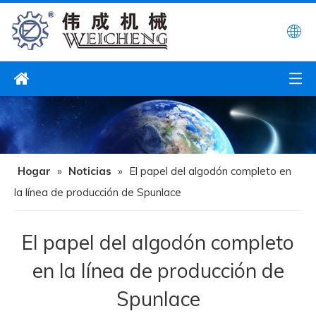
Hogar
»
Noticias
»
El papel del algodón completo en
la línea de producción de Spunlace
El papel del algodón completo
en la línea de producción de
Spunlace