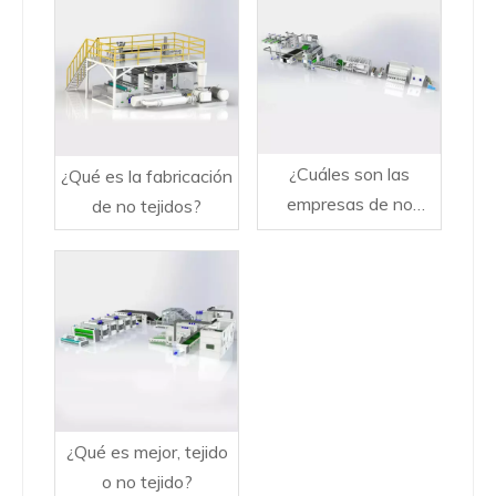
¿Cuáles son las
¿Qué es la fabricación
empresas de no
de no tejidos?
tejidos más grandes?
¿Qué es mejor, tejido
o no tejido?