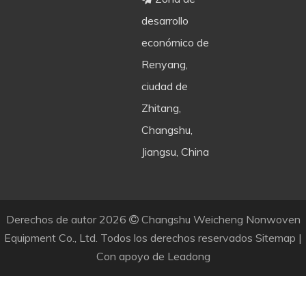
desarrollo
económico de
Renyang,
ciudad de
Zhitang,
Changshu,
Jiangsu, China
Derechos de autor
2026
Changshu Weicheng Nonwoven

Equipment Co., Ltd. Todos los derechos reservados
Sitemap
|
Con apoyo de
Leadong