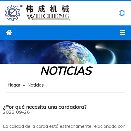
NOTICIAS
Hogar
»
Noticias
¿Por qué necesita una cardadora?
2022
09-26
La calidad de la carda está estrechamente relacionada con