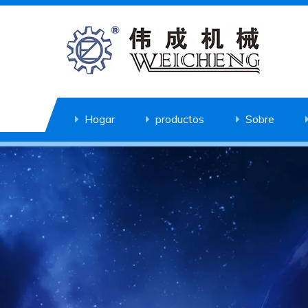
Hogar
productos
Sobre