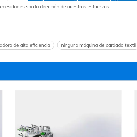
ecesidades son la dirección de nuestros esfuerzos.
adora de alta eficiencia
ninguna máquina de cardado textil