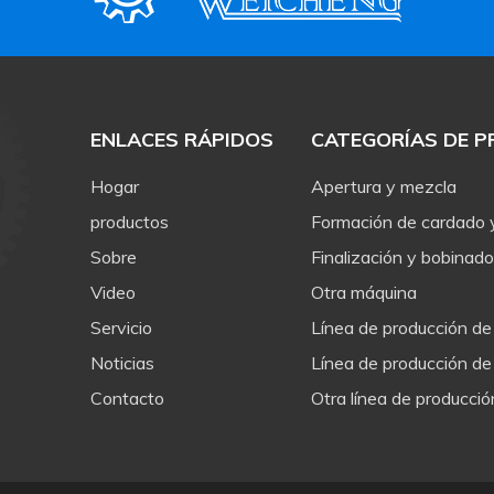
ENLACES RÁPIDOS
CATEGORÍAS DE 
Hogar
Apertura y mezcla
productos
Formación de cardado
Sobre
Finalización y bobinado
Video
Otra máquina
Servicio
Línea de producción de
Noticias
Línea de producción de
Contacto
Otra línea de producció