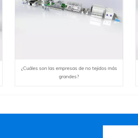
¿Cuáles son las empresas de no tejidos más
grandes?