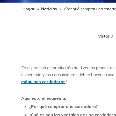
Hogar
»
Noticias
»
¿Por qué comprar una carda
Vistas:
0
A
En el proceso de producción de diversos productos 
el mercado y los consumidores deben hacer un uso 
máquinas cardadoras
?
Aquí está el esquema:
¿Por qué comprar una cardadora?
¿Cuáles son las ventajas de una cardadora