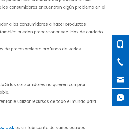
e los consumidores encuentran algún problema en el
dar a los consumidores a hacer productos
también pueden proporcionar servicios de cardado
os de procesamiento profundo de varios
do.Si los consumidores no quieren comprar
able.
entable utilizar recursos de todo el mundo para
, Ltd.
es un fabricante de varios equipos