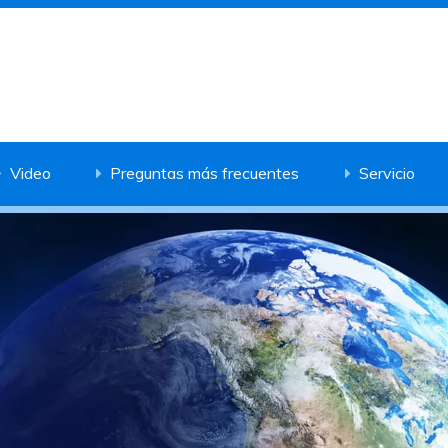
Video
Preguntas más frecuentes
Servicio