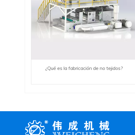
¿Qué es la fabricación de no tejidos?