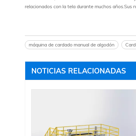
relacionados con la tela durante muchos años.Sus n
máquina de cardado manual de algodón
Card
NOTICIAS RELACIONADAS