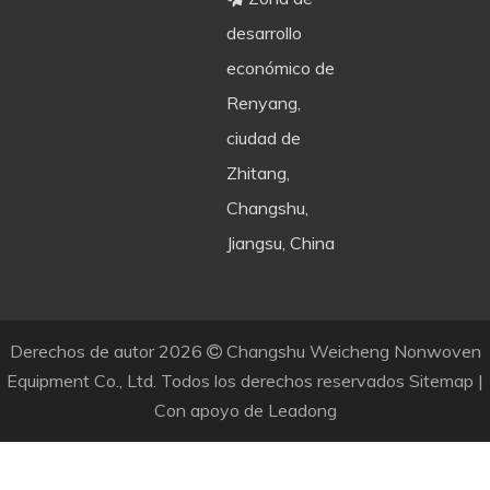
desarrollo
económico de
Renyang,
ciudad de
Zhitang,
Changshu,
Jiangsu, China
Derechos de autor
2026
Changshu Weicheng Nonwoven

Equipment Co., Ltd. Todos los derechos reservados
Sitemap
|
Con apoyo de
Leadong