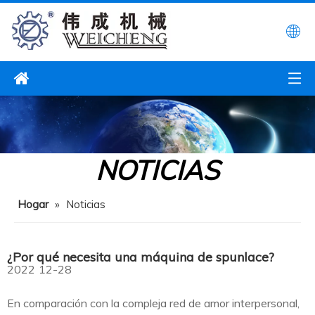
NOTICIAS
Hogar
»
Noticias
¿Por qué necesita una máquina de spunlace?
2022
12-28
En comparación con la compleja red de amor interpersonal,