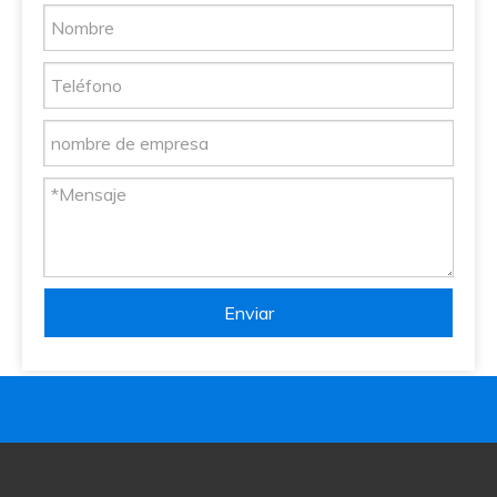
Enviar