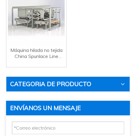
Máquina hilada no tejida
China Spunlace Line
Weicheng
CATEGORIA DE PRODUCTO
ENVÍANOS UN MENSAJE