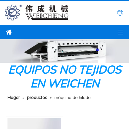
EQUIPOS NO TEJIDOS
EN WEICHEN
Hogar
»
productos
»
máquina de hilado