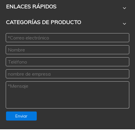
ENLACES RÁPIDOS
CATEGORÍAS DE PRODUCTO
Enviar