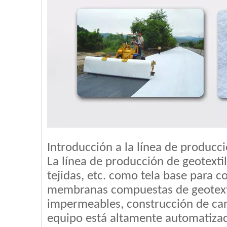
Introducción a la línea de producci
La línea de producción de geotextiles
tejidas, etc. como tela base para 
membranas compuestas de geotextil
impermeables, construcción de carre
equipo está altamente automatizado