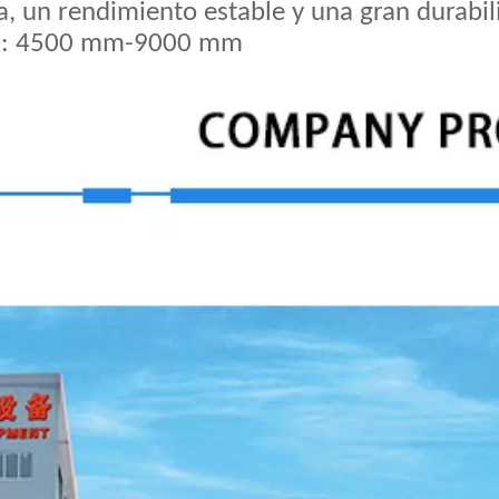
sa, un rendimiento estable y una gran durabil
les: 4500 mm-9000 mm