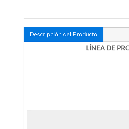
Descripción del Producto
LÍNEA DE PR