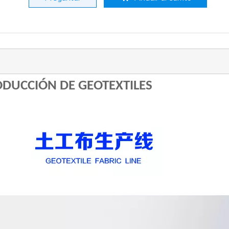
ODUCCIÓN DE GEOTEXTILES