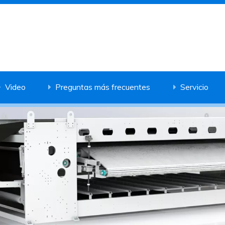
Video
Preguntas más frecuentes
Servicio