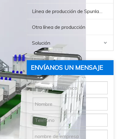
Línea de producción de Spunlace
Otra línea de producción
Solución
ENVÍANOS UN MENSAJE