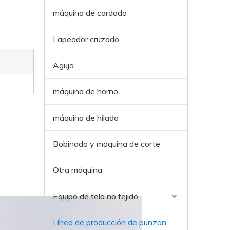
máquina de cardado
Lapeador cruzado
Aguja
máquina de horno
máquina de hilado
Bobinado y máquina de corte
Otra máquina
Equipo de tela no tejido
Línea de producción de punzonos de aguja