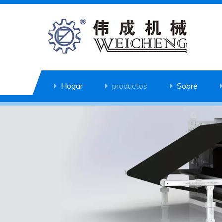
Hogar
productos
Sobre