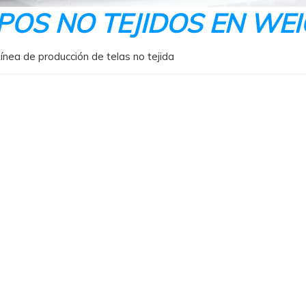
POS NO TEJIDOS EN WE
ínea de producción de telas no tejida