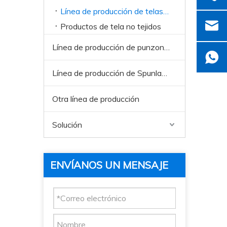
Línea de producción de telas no tejida
Productos de tela no tejidos
Línea de producción de punzonos de aguja
Línea de producción de Spunlace
Otra línea de producción
Solución
ENVÍANOS UN MENSAJE