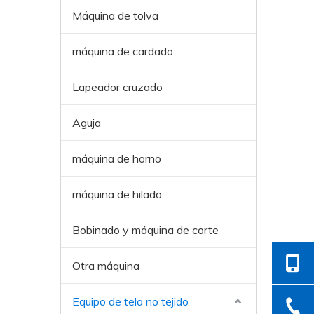
Máquina de tolva
máquina de cardado
Lapeador cruzado
Aguja
máquina de horno
máquina de hilado
Bobinado y máquina de corte
Otra máquina
Equipo de tela no tejido