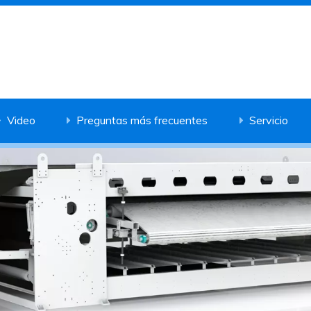
Video
Preguntas más frecuentes
Servicio