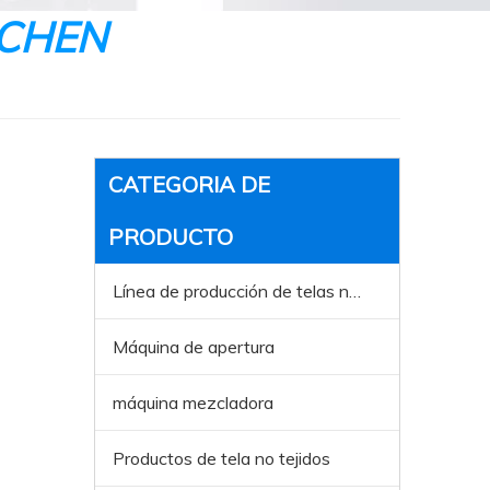
ICHEN
CATEGORIA DE
PRODUCTO
Línea de producción de telas no tejida
Máquina de apertura
máquina mezcladora
Productos de tela no tejidos