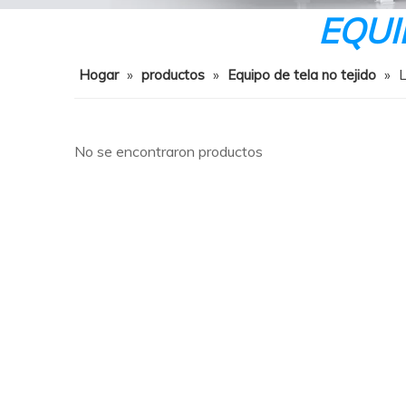
EQUI
Hogar
»
productos
»
Equipo de tela no tejido
»
L
No se encontraron productos