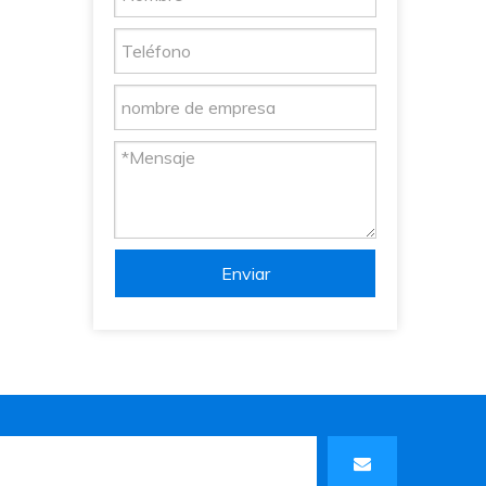
Enviar