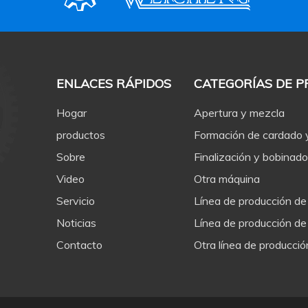
ENLACES RÁPIDOS
CATEGORÍAS DE 
Hogar
Apertura y mezcla
productos
Formación de cardado
Sobre
Finalización y bobinado
Video
Otra máquina
Servicio
Línea de producción de
Noticias
Línea de producción de
Contacto
Otra línea de producció