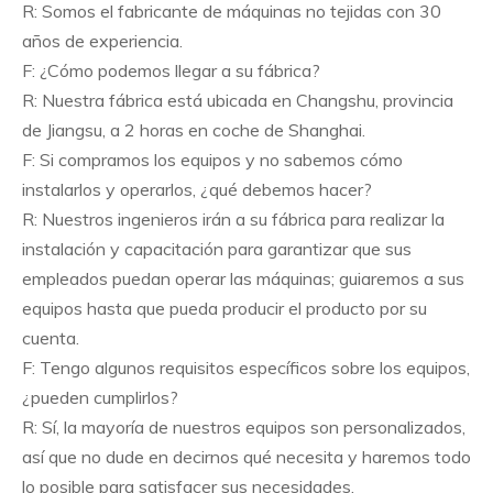
R: Somos el fabricante de máquinas no tejidas con 30
años de experiencia.
F: ¿Cómo podemos llegar a su fábrica?
R: Nuestra fábrica está ubicada en Changshu, provincia
de Jiangsu, a 2 horas en coche de Shanghai.
F: Si compramos los equipos y no sabemos cómo
instalarlos y operarlos, ¿qué debemos hacer?
R: Nuestros ingenieros irán a su fábrica para realizar la
instalación y capacitación para garantizar que sus
empleados puedan operar las máquinas; guiaremos a sus
equipos hasta que pueda producir el producto por su
cuenta.
F: Tengo algunos requisitos específicos sobre los equipos,
¿pueden cumplirlos?
R: Sí, la mayoría de nuestros equipos son personalizados,
así que no dude en decirnos qué necesita y haremos todo
lo posible para satisfacer sus necesidades.