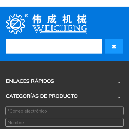
ENLACES RÁPIDOS
CATEGORÍAS DE PRODUCTO