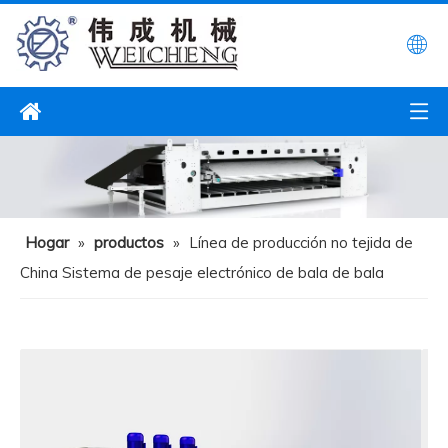
Hogar
»
productos
»
Línea de producción no tejida de
China Sistema de pesaje electrónico de bala de bala