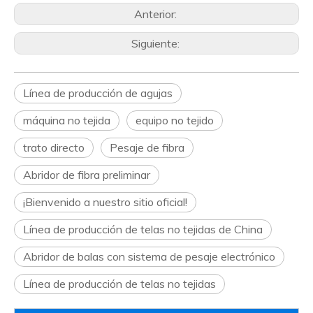
Anterior:
Siguiente:
Línea de producción de agujas
máquina no tejida
equipo no tejido
trato directo
Pesaje de fibra
Abridor de fibra preliminar
¡Bienvenido a nuestro sitio oficial!
Línea de producción de telas no tejidas de China
Abridor de balas con sistema de pesaje electrónico
Línea de producción de telas no tejidas