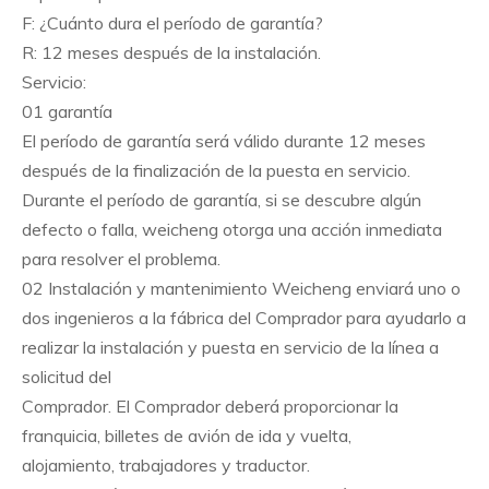
F: ¿Cuánto dura el período de garantía?
R: 12 meses después de la instalación.
Servicio:
01 garantía
El período de garantía será válido durante 12 meses
después de la finalización de la puesta en servicio.
Durante el período de garantía, si se descubre algún
defecto o falla, weicheng otorga una acción inmediata
para resolver el problema.
02 Instalación y mantenimiento Weicheng enviará uno o
dos ingenieros a la fábrica del Comprador para ayudarlo a
realizar la instalación y puesta en servicio de la línea a
solicitud del
Comprador. El Comprador deberá proporcionar la
franquicia, billetes de avión de ida y vuelta,
alojamiento, trabajadores y traductor.