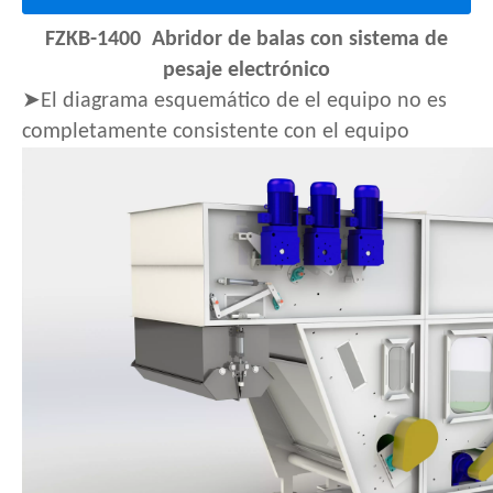
FZKB-1400 Abridor de balas con sistema de
pesaje electrónico
➤El diagrama esquemático de
el equipo no es
completamente consistente con el equipo