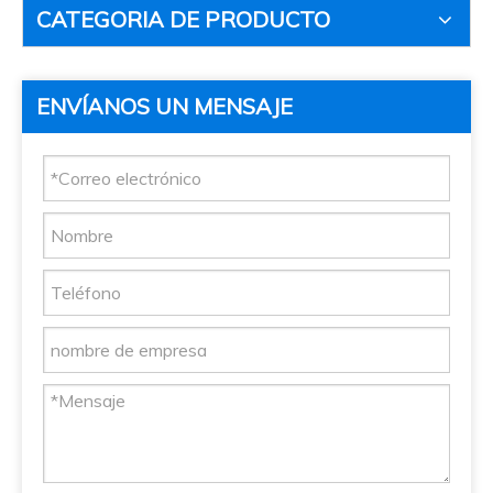
CATEGORIA DE PRODUCTO
ENVÍANOS UN MENSAJE