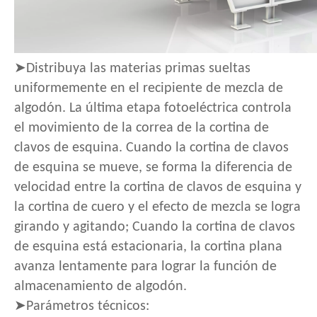
➤Distribuya las materias primas sueltas
uniformemente en el recipiente de mezcla de
algodón. La última etapa fotoeléctrica controla
el movimiento de la correa de la cortina de
clavos de esquina. Cuando la cortina de clavos
de esquina se mueve, se forma la diferencia de
velocidad entre la cortina de clavos de esquina y
la cortina de cuero y el efecto de mezcla se logra
girando y agitando; Cuando la cortina de clavos
de esquina está estacionaria, la cortina plana
avanza lentamente para lograr la función de
almacenamiento de algodón.
➤Parámetros técnicos: