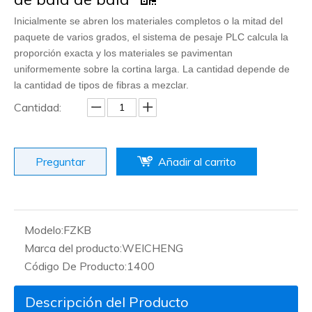
Inicialmente se abren los materiales completos o la mitad del
paquete de varios grados, el sistema de pesaje PLC calcula la
proporción exacta y los materiales se pavimentan
uniformemente sobre la cortina larga. La cantidad depende de
la cantidad de tipos de fibras a mezclar.
Cantidad:
Preguntar
Añadir al carrito
Modelo:
FZKB
Marca del producto:
WEICHENG
Código De Producto:
1400
Descripción del Producto