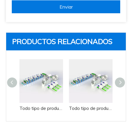
Enviar
PRODUCTOS RELACIONADOS
Todo tipo de productos de aguja de productos de aguja de agujas
Todo tipo de productos de aguja de productos de aguja de agujas