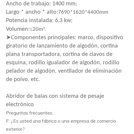
Ancho de trabajo: 1400 mm;
Largo * ancho * alto:
7690*1620*4400mm
Potencia instalada: 6,3 kw;
≤
³
Volumen:
.
20m
➤Componentes principales: marco, dispositivo
giratorio de lanzamiento de algodón, cortina
plana transportadora, cortina de clavos de
esquina, rodillo igualador de algodón, rodillo
pelador de algodón, ventilador de eliminación
de polvo, etc.
Abridor de balas con sistema de pesaje
electrónico
Preguntas frecuentes:
F: ¿Es usted una fábrica o una empresa de comercio
exterior?