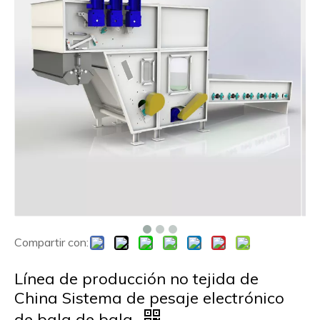
Compartir con:
Línea de producción no tejida de
China Sistema de pesaje electrónico
de bala de bala