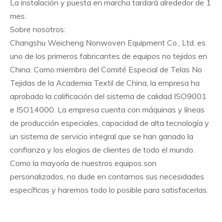
La instalación y puesta en marcha tardará alrededor de 1
mes.
Sobre nosotros:
Changshu Weicheng Nonwoven Equipment Co., Ltd. es
uno de los primeros fabricantes de equipos no tejidos en
China. Como miembro del Comité Especial de Telas No
Tejidas de la Academia Textil de China, la empresa ha
aprobado la calificación del sistema de calidad ISO9001
e ISO14000. La empresa cuenta con máquinas y líneas
de producción especiales, capacidad de alta tecnología y
un sistema de servicio integral que se han ganado la
confianza y los elogios de clientes de todo el mundo.
Como la mayoría de nuestros equipos son
personalizados, no dude en contarnos sus necesidades
específicas y haremos todo lo posible para satisfacerlas.