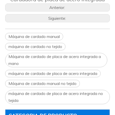
Anterior:
Siguiente:
Máquina de cardado manual
máquina de cardado no tejido
Máquina de cardado de placa de acero integrada a
mano
máquina de cardado de placa de acero integrada
Máquina de cardado manual no tejido
máquina de cardado de placa de acero integrada no
tejida