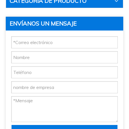
CATEGORIA DE PRODUCTO
ENVÍANOS UN MENSAJE