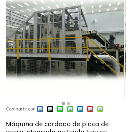
Compartir con:
Máquina de cardado de placa de
acero integrada no tejida Equipo