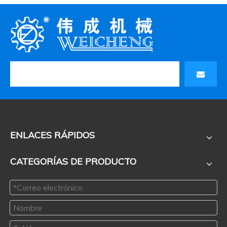
ENLACES RÁPIDOS
CATEGORÍAS DE PRODUCTO