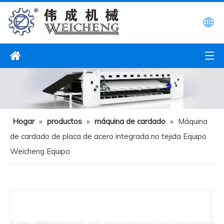
Hogar
»
productos
»
máquina de cardado
»
Máquina
de cardado de placa de acero integrada no tejida Equipo
Weicheng Equipo