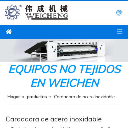
EQUIPOS NO TEJIDOS
EN WEICHEN
Hogar
»
productos
»
Cardadora de acero inoxidable
Cardadora de acero inoxidable