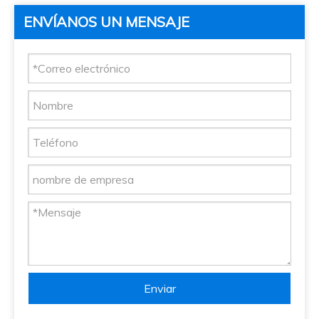
ENVÍANOS UN MENSAJE
Enviar