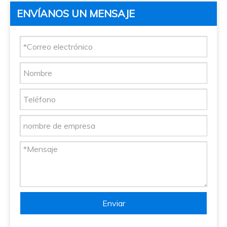
ENVÍANOS UN MENSAJE
Enviar