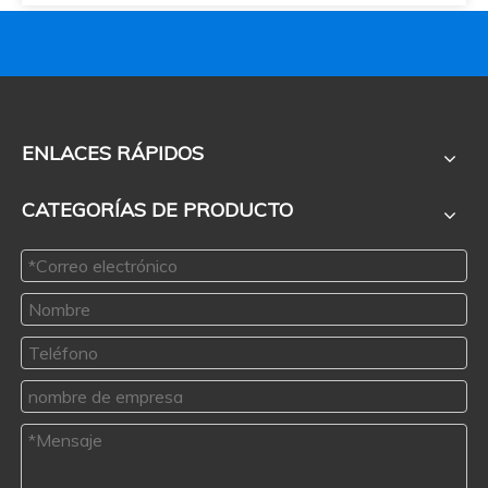
ENLACES RÁPIDOS
CATEGORÍAS DE PRODUCTO