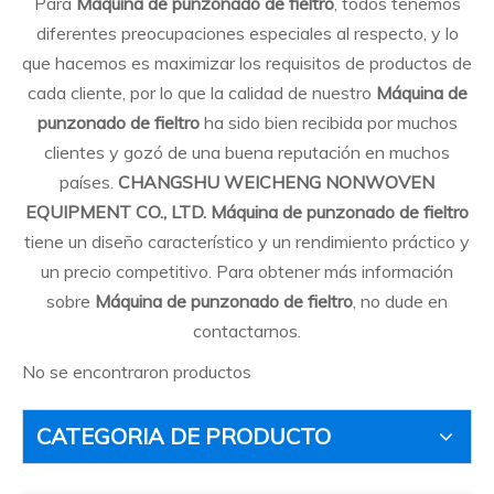
Para
Máquina de punzonado de fieltro
, todos tenemos
diferentes preocupaciones especiales al respecto, y lo
que hacemos es maximizar los requisitos de productos de
cada cliente, por lo que la calidad de nuestro
Máquina de
punzonado de fieltro
ha sido bien recibida por muchos
clientes y gozó de una buena reputación en muchos
países.
CHANGSHU WEICHENG NONWOVEN
EQUIPMENT CO., LTD.
Máquina de punzonado de fieltro
tiene un diseño característico y un rendimiento práctico y
un precio competitivo. Para obtener más información
sobre
Máquina de punzonado de fieltro
, no dude en
contactarnos.
No se encontraron productos
CATEGORIA DE PRODUCTO