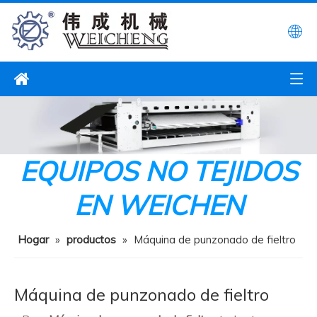
EQUIPOS NO TEJIDOS
EN WEICHEN
Hogar
»
productos
»
Máquina de punzonado de fieltro
Máquina de punzonado de fieltro