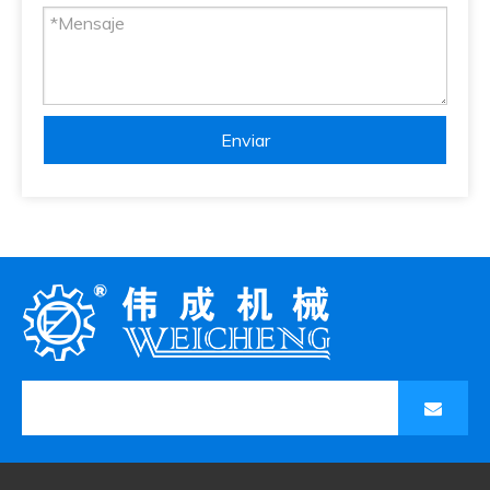
Enviar