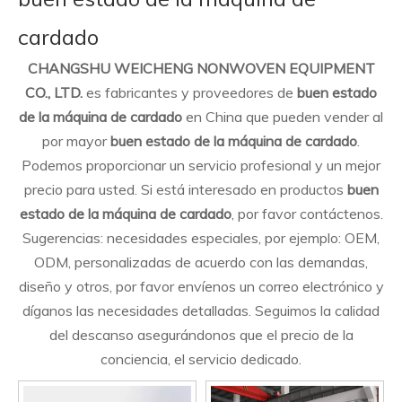
cardado
CHANGSHU WEICHENG NONWOVEN EQUIPMENT
CO., LTD.
es fabricantes y proveedores de
buen estado
de la máquina de cardado
en China que pueden vender al
por mayor
buen estado de la máquina de cardado
.
Podemos proporcionar un servicio profesional y un mejor
precio para usted. Si está interesado en productos
buen
estado de la máquina de cardado
, por favor contáctenos.
Sugerencias: necesidades especiales, por ejemplo: OEM,
ODM, personalizadas de acuerdo con las demandas,
diseño y otros, por favor envíenos un correo electrónico y
díganos las necesidades detalladas. Seguimos la calidad
del descanso asegurándonos que el precio de la
conciencia, el servicio dedicado.