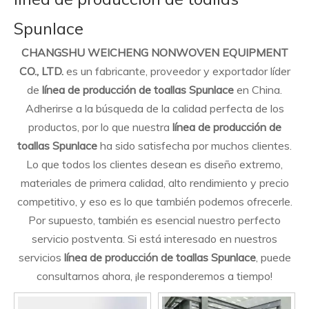
Spunlace
CHANGSHU WEICHENG NONWOVEN EQUIPMENT
CO., LTD.
es un fabricante, proveedor y exportador líder
de
línea de producción de toallas Spunlace
en China.
Adherirse a la búsqueda de la calidad perfecta de los
productos, por lo que nuestra
línea de producción de
toallas Spunlace
ha sido satisfecha por muchos clientes.
Lo que todos los clientes desean es diseño extremo,
materiales de primera calidad, alto rendimiento y precio
competitivo, y eso es lo que también podemos ofrecerle.
Por supuesto, también es esencial nuestro perfecto
servicio postventa. Si está interesado en nuestros
servicios
línea de producción de toallas Spunlace
, puede
consultarnos ahora, ¡le responderemos a tiempo!