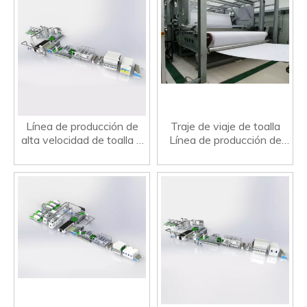
Línea de producción de
Traje de viaje de toalla
alta velocidad de toalla a
Línea de producción de
alta velocidad
alta velocidad Spunlace