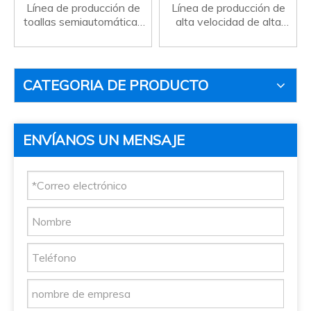
Línea de producción de
Línea de producción de
toallas semiautomáticas
alta velocidad de alta
de alta velocidad
precisión de toallas
CATEGORIA DE PRODUCTO
ENVÍANOS UN MENSAJE