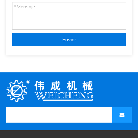
Enviar