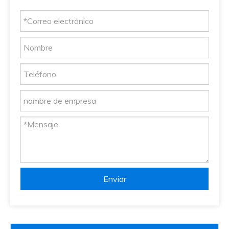
Enviar