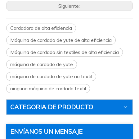
Siguiente:
Cardadora de alta eficiencia
Máquina de cardado de yute de alta eficiencia
Máquina de cardado sin textiles de alta eficiencia
máquina de cardado de yute
máquina de cardado de yute no textil
ninguna máquina de cardado textil
CATEGORIA DE PRODUCTO
ENVÍANOS UN MENSAJE