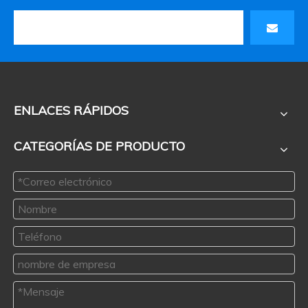
ENLACES RÁPIDOS
CATEGORÍAS DE PRODUCTO