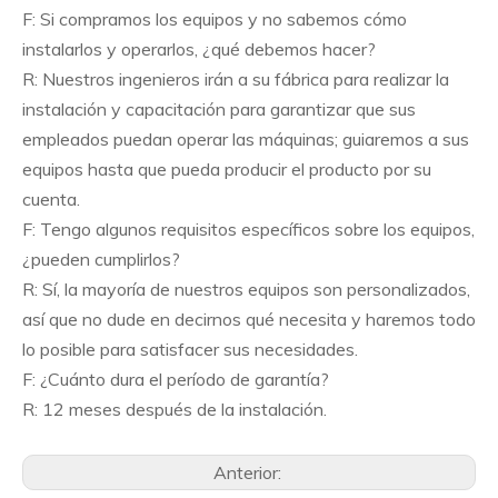
F: Si compramos los equipos y no sabemos cómo
instalarlos y operarlos, ¿qué debemos hacer?
R: Nuestros ingenieros irán a su fábrica para realizar la
instalación y capacitación para garantizar que sus
empleados puedan operar las máquinas; guiaremos a sus
equipos hasta que pueda producir el producto por su
cuenta.
F: Tengo algunos requisitos específicos sobre los equipos,
¿pueden cumplirlos?
R: Sí, la mayoría de nuestros equipos son personalizados,
así que no dude en decirnos qué necesita y haremos todo
lo posible para satisfacer sus necesidades.
F: ¿Cuánto dura el período de garantía?
R: 12 meses después de la instalación.
Anterior: