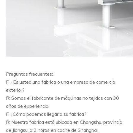
Preguntas frecuentes:
F: ¿Es usted una fábrica o una empresa de comercio
exterior?
R: Somos el fabricante de máquinas no tejidas con 30
años de experiencia.
F: ¿Cómo podemos llegar a su fábrica?
R: Nuestra fábrica está ubicada en Changshu, provincia
de Jiangsu, a 2 horas en coche de Shanghai.