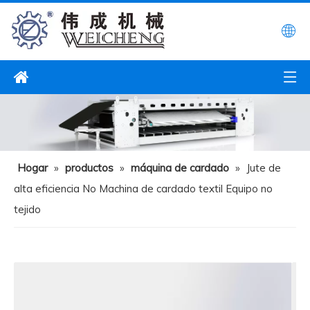
Hogar
»
productos
»
máquina de cardado
»
Jute de
alta eficiencia No Machina de cardado textil Equipo no
tejido