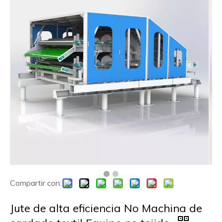
Compartir con:
Jute de alta eficiencia No Machina de