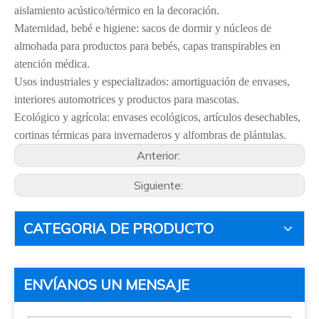
aislamiento acústico/térmico en la decoración.
Maternidad, bebé e higiene: sacos de dormir y núcleos de
almohada para productos para bebés, capas transpirables en
atención médica.
Usos industriales y especializados: amortiguación de envases,
interiores automotrices y productos para mascotas.
Ecológico y agrícola: envases ecológicos, artículos desechables,
cortinas térmicas para invernaderos y alfombras de plántulas.
Anterior:
Siguiente:
CATEGORIA DE PRODUCTO
ENVÍANOS UN MENSAJE