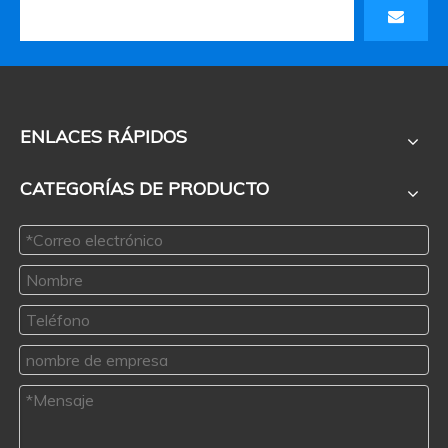
ENLACES RÁPIDOS
CATEGORÍAS DE PRODUCTO