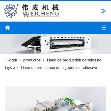
Hogar
»
productos
»
Línea de producción de telas no
tejida
»
Línea de producción de algodón no adhesivo