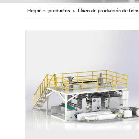
Hogar
»
productos
»
Línea de producción de telas