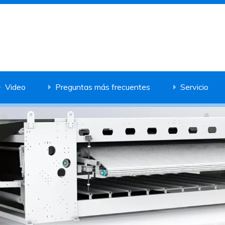
Video
Preguntas más frecuentes
Servicio