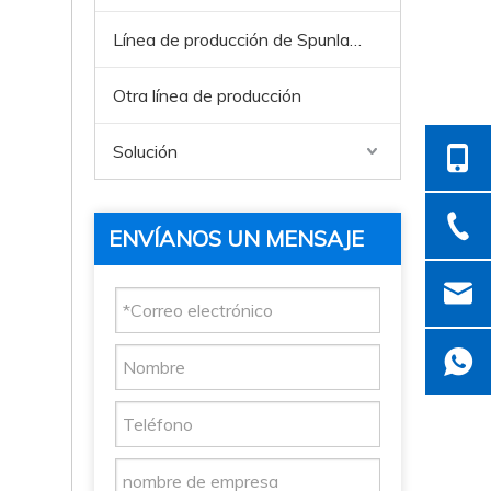
Línea de producción de Spunlace
Otra línea de producción
Solución
ENVÍANOS UN MENSAJE