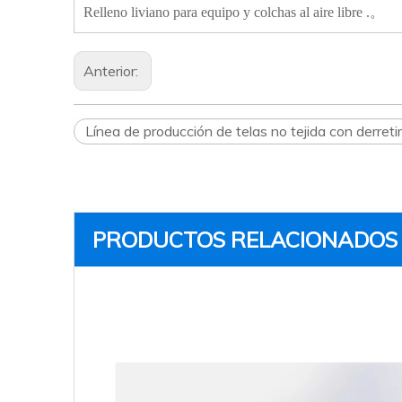
Relleno liviano para equipo y colchas al aire libre .。
Anterior:
Línea de producción de telas no tejida con derret
PRODUCTOS RELACIONADOS