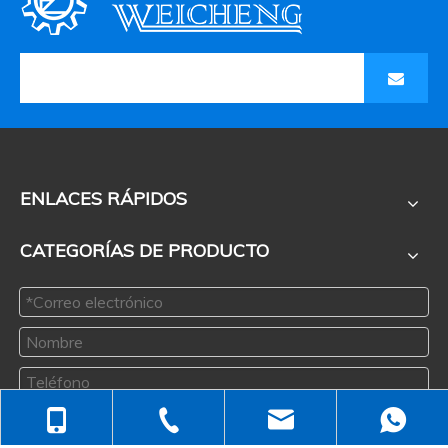
ENLACES RÁPIDOS
CATEGORÍAS DE PRODUCTO