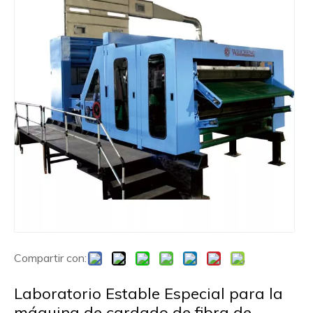
Compartir con:
Laboratorio Estable Especial para la
máquina de cardado de fibra de