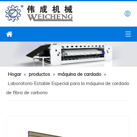
Hogar
»
productos
»
máquina de cardado
»
Laboratorio Estable Especial para la máquina de cardado
de fibra de carbono