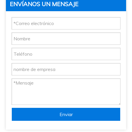
ENVÍANOS UN MENSAJE
Enviar