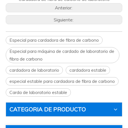
Anterior:
Siguiente:
Especial para cardadora de fibra de carbono
Especial para máquina de cardado de laboratorio de
fibra de carbono
cardadora de laboratorio
cardadora estable
especial estable para cardadora de fibra de carbono
Carda de laboratorio estable
CATEGORIA DE PRODUCTO