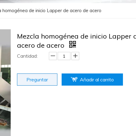
 homogénea de inicio Lapper de acero de acero
Mezcla homogénea de inicio Lapper 
acero de acero
Cantidad:
Preguntar
Añadir al carrito