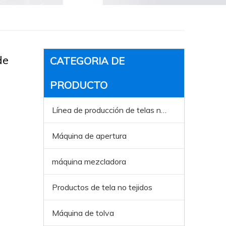
de
CATEGORIA DE
PRODUCTO
Línea de producción de telas no tejida
Máquina de apertura
máquina mezcladora
Productos de tela no tejidos
Máquina de tolva