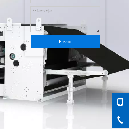
Enviar