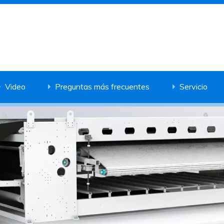
Video
Preguntas más frecuentes
Servicio