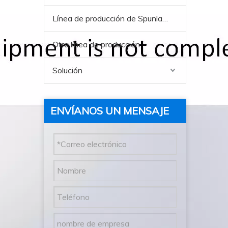
Línea de producción de Spunlace
Otra línea de producción
Solución
ENVÍANOS UN MENSAJE