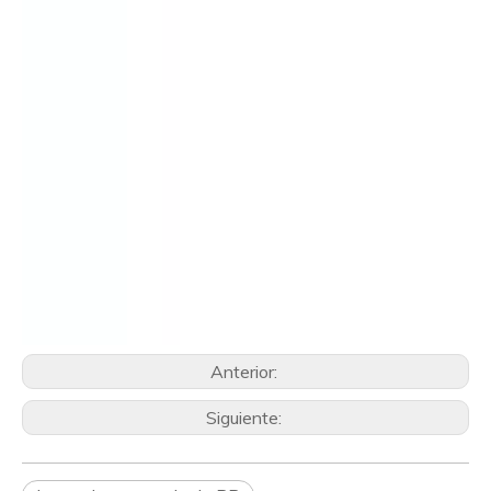
Anterior:
Siguiente: