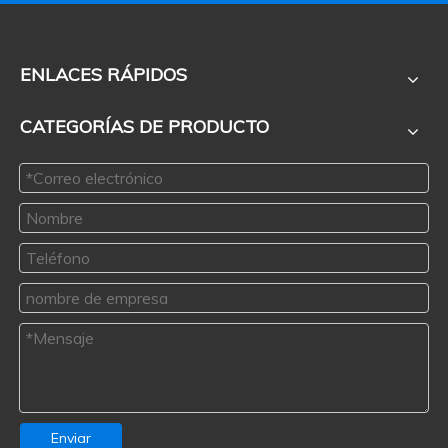
ENLACES RÁPIDOS
CATEGORÍAS DE PRODUCTO
Enviar