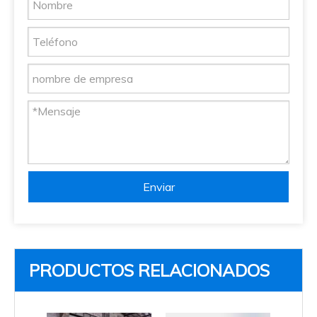
Enviar
PRODUCTOS RELACIONADOS