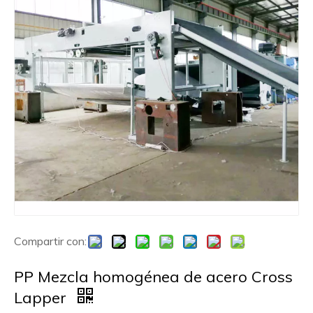
Compartir con:
PP Mezcla homogénea de acero Cross
Lapper