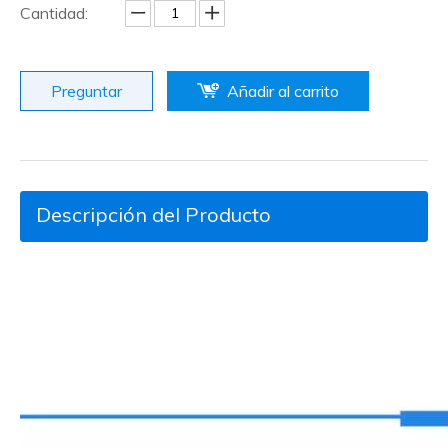
Cantidad:
Preguntar
Añadir al carrito
Descripción del Producto