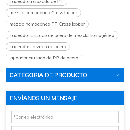
Lapeadora cruzada de PP
mezcla homogénea Cross lapper
mezcla homogénea PP Cross lapper
Lapeador cruzado de acero de mezcla homogénea
Lapeador cruzado de acero
lapeador cruzado de PP de acero
CATEGORIA DE PRODUCTO
ENVÍANOS UN MENSAJE